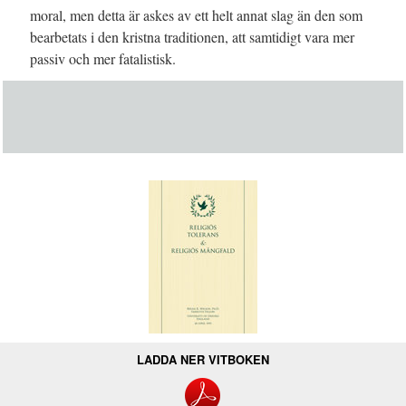
moral, men detta är askes av ett helt annat slag än den som
bearbetats i den kristna traditionen, att samtidigt vara mer
passiv och mer fatalistisk.
LADDA NER VITBOKEN