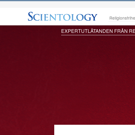
Religionsfrihe
EXPERTUTLÅTANDEN FRÅN RE