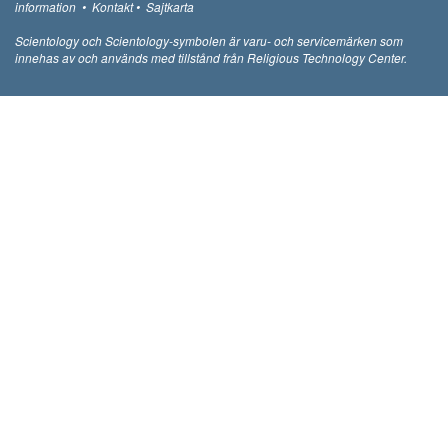
information
•
Kontakt
•
Sajtkarta
Scientology och Scientology-symbolen är varu- och servicemärken som
innehas av och används med tillstånd från Religious Technology Center.