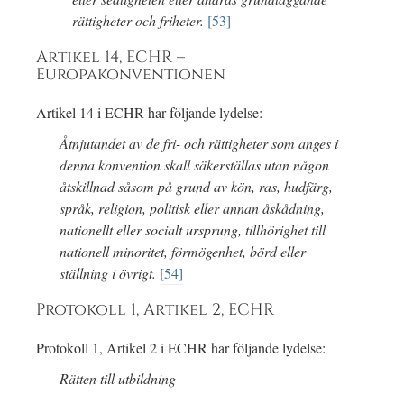
rättigheter och friheter.
[53]
Artikel 14, ECHR –
Europakonventionen
Artikel 14 i ECHR har följande lydelse:
Åtnjutandet av de fri- och rättigheter som anges i
denna konvention skall säkerställas utan någon
åtskillnad såsom på grund av kön, ras, hudfärg,
språk, religion, politisk eller annan åskådning,
nationellt eller socialt ursprung, tillhörighet till
nationell minoritet, förmögenhet, börd eller
ställning i övrigt.
[54]
Protokoll 1, Artikel 2, ECHR
Protokoll 1, Artikel 2 i ECHR har följande lydelse:
Rätten till utbildning