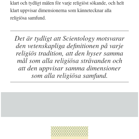
klart och tydligt målen för varje religiöst sökande, och helt
klart uppvisar dimensionerna som kännetecknar alla
religiösa samfund.
Det är tydligt att Scientology motsvarar
den vetenskapliga definitionen på varje
religiös tradition, att den hyser samma
mål som alla religiösa strävanden och
att den uppvisar samma dimensioner
som alla religiösa samfund.