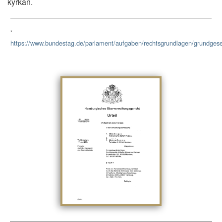
kyrkan.
*
https://www.bundestag.de/parlament/aufgaben/rechtsgrundlagen/grundges