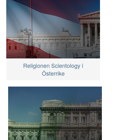
Religionen Scientology i
Österrike