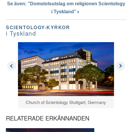
Se även: ”Domstolsutslag om religionen Scientology
i Tyskland”
SCIENTOLOGY-KYRKOR
i Tyskland
Church of Scientology Stuttgart, Germany
RELATERADE ERKÄNNANDEN