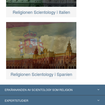
Religionen Scientology i Italien
Religionen Scientology i Spanien
ERKÄNNANDEN AV SCIENTOLOGY SOM RELIGION
USA
EXPERTSTUDIER