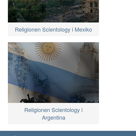
Religionen Scientology i Mexiko
Religionen Scientology i
Argentina