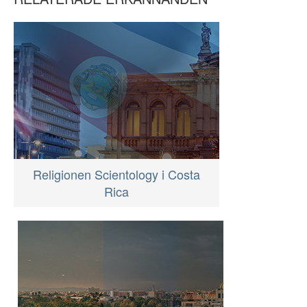
Religionen Scientology i Costa
Rica