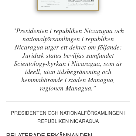
”Presidenten i republiken Nicaragua och
nationalförsamlingen i republiken
Nicaragua utger ett dekret om följande:
Juridisk status beviljas samfundet
Scientology-kyrkan i Nicaragua, som är
ideell, utan tidsbegränsning och
hemmahörande i staden Managua,
regionen Managua.”
PRESIDENTEN OCH NATIONALFÖRSAMLINGEN I
REPUBLIKEN NICARAGUA
RELATERADE ERKÄNNANDEN