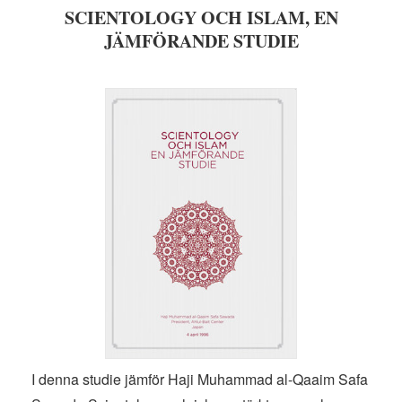
SCIENTOLOGY OCH ISLAM, EN
JÄMFÖRANDE STUDIE
I denna studie jämför Haji Muhammad al-Qaaim Safa